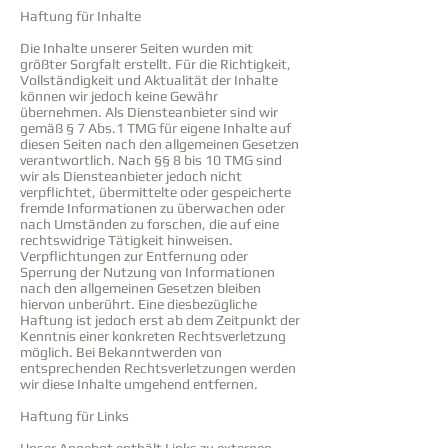
Haftung für Inhalte
Die Inhalte unserer Seiten wurden mit
größter Sorgfalt erstellt. Für die Richtigkeit,
Vollständigkeit und Aktualität der Inhalte
können wir jedoch keine Gewähr
übernehmen. Als Diensteanbieter sind wir
gemäß § 7 Abs.1 TMG für eigene Inhalte auf
diesen Seiten nach den allgemeinen Gesetzen
verantwortlich. Nach §§ 8 bis 10 TMG sind
wir als Diensteanbieter jedoch nicht
verpflichtet, übermittelte oder gespeicherte
fremde Informationen zu überwachen oder
nach Umständen zu forschen, die auf eine
rechtswidrige Tätigkeit hinweisen.
Verpflichtungen zur Entfernung oder
Sperrung der Nutzung von Informationen
nach den allgemeinen Gesetzen bleiben
hiervon unberührt. Eine diesbezügliche
Haftung ist jedoch erst ab dem Zeitpunkt der
Kenntnis einer konkreten Rechtsverletzung
möglich. Bei Bekanntwerden von
entsprechenden Rechtsverletzungen werden
wir diese Inhalte umgehend entfernen.
Haftung für Links