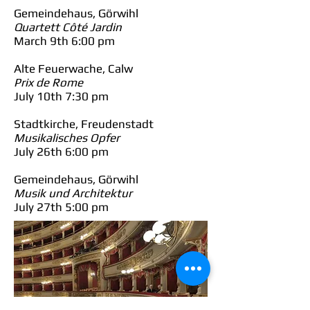
Gemeindehaus, Görwihl
Quartett Côté Jardin
March 9th 6:00 pm
Alte Feuerwache, Calw
Prix de Rome
July 10th 7:30 pm
Stadtkirche, Freudenstadt
Musikalisches Opfer
July 26th 6:00 pm
Gemeindehaus, Görwihl
Musik und Architektur
July 27th 5:00 pm